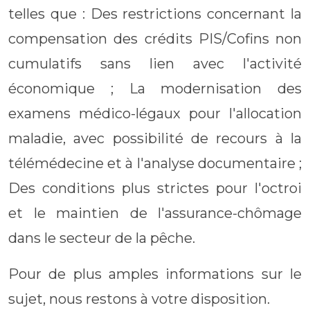
telles que : Des restrictions concernant la
compensation des crédits PIS/Cofins non
cumulatifs sans lien avec l'activité
économique ; La modernisation des
examens médico-légaux pour l'allocation
maladie, avec possibilité de recours à la
télémédecine et à l'analyse documentaire ;
Des conditions plus strictes pour l'octroi
et le maintien de l'assurance-chômage
dans le secteur de la pêche.
Pour de plus amples informations sur le
sujet, nous restons à votre disposition.