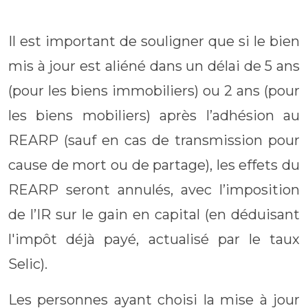
Il est important de souligner que si le bien
mis à jour est aliéné dans un délai de 5 ans
(pour les biens immobiliers) ou 2 ans (pour
les biens mobiliers) après l’adhésion au
REARP (sauf en cas de transmission pour
cause de mort ou de partage), les effets du
REARP seront annulés, avec l’imposition
de l’IR sur le gain en capital (en déduisant
l'impôt déjà payé, actualisé par le taux
Selic).
Les personnes ayant choisi la mise à jour