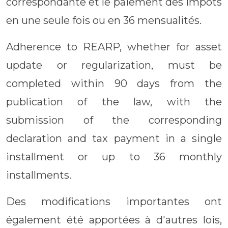
correspondante et le paiement des impôts
en une seule fois ou en 36 mensualités.
Adherence to REARP, whether for asset
update or regularization, must be
completed within 90 days from the
publication of the law, with the
submission of the corresponding
declaration and tax payment in a single
installment or up to 36 monthly
installments.
Des modifications importantes ont
également été apportées à d'autres lois,