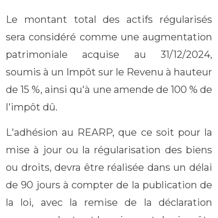
Le montant total des actifs régularisés
sera considéré comme une augmentation
patrimoniale acquise au 31/12/2024,
soumis à un Impôt sur le Revenu à hauteur
de 15 %, ainsi qu'à une amende de 100 % de
l'impôt dû.
L'adhésion au REARP, que ce soit pour la
mise à jour ou la régularisation des biens
ou droits, devra être réalisée dans un délai
de 90 jours à compter de la publication de
la loi, avec la remise de la déclaration