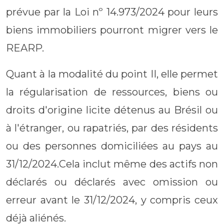
prévue par la Loi nº 14.973/2024 pour leurs
biens immobiliers pourront migrer vers le
REARP.
Quant à la modalité du point II, elle permet
la régularisation de ressources, biens ou
droits d'origine licite détenus au Brésil ou
à l'étranger, ou rapatriés, par des résidents
ou des personnes domiciliées au pays au
31/12/2024.Cela inclut même des actifs non
déclarés ou déclarés avec omission ou
erreur avant le 31/12/2024, y compris ceux
déjà aliénés.