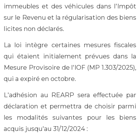
immeubles et des véhicules dans l'Impôt
sur le Revenu et la régularisation des biens
licites non déclarés.
La loi intègre certaines mesures fiscales
qui étaient initialement prévues dans la
Mesure Provisoire de l'IOF (MP 1.303/2025),
qui a expiré en octobre.
L'adhésion au REARP sera effectuée par
déclaration et permettra de choisir parmi
les modalités suivantes pour les biens
acquis jusqu'au 31/12/2024 :