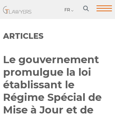
FR
ARTICLES
Le gouvernement
promulgue la loi
établissant le
Régime Spécial de
Mise à Jour et de