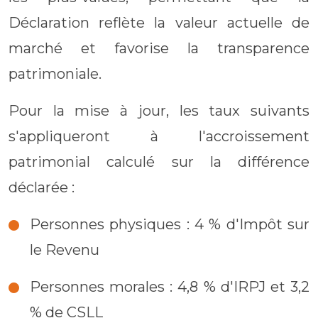
Déclaration reflète la valeur actuelle de
marché et favorise la transparence
patrimoniale.
Pour la mise à jour, les taux suivants
s'appliqueront à l'accroissement
patrimonial calculé sur la différence
déclarée :
Personnes physiques : 4 % d'Impôt sur
le Revenu
Personnes morales : 4,8 % d'IRPJ et 3,2
% de CSLL