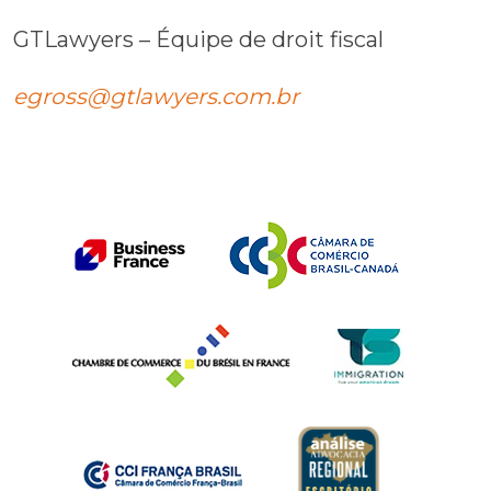
GTLawyers – Équipe de droit fiscal
egross@gtlawyers.com.br