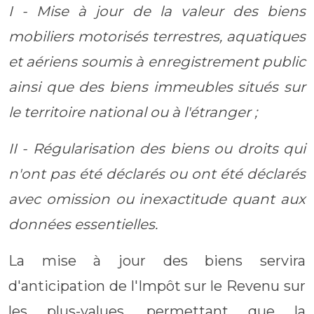
I - Mise à jour de la valeur des biens
mobiliers motorisés terrestres, aquatiques
et aériens soumis à enregistrement public
ainsi que des biens immeubles situés sur
le territoire national ou à l'étranger ;
II - Régularisation des biens ou droits qui
n'ont pas été déclarés ou ont été déclarés
avec omission ou inexactitude quant aux
données essentielles.
La mise à jour des biens servira
d'anticipation de l'Impôt sur le Revenu sur
les plus-values, permettant que la