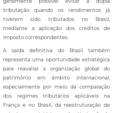
geralmente possível evitar a dupla
tributação quando os rendimentos já
tiverem sido tributados no Brasil,
mediante a aplicação dos créditos de
imposto correspondentes.
A saída definitiva do Brasil também
representa uma oportunidade estratégica
para reavaliar a organização global do
patrimônio em âmbito internacional,
especialmente por meio da comparação
dos regimes tributários aplicáveis na
França e no Brasil, da reestruturação de