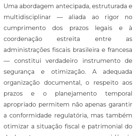
Uma abordagem antecipada, estruturada e
multidisciplinar — aliada ao rigor no
cumprimento dos prazos legais e à
coordenação estreita entre as
administrações fiscais brasileira e francesa
— constitui verdadeiro instrumento de
segurança e otimização. A adequada
organização documental, o respeito aos
prazos e o planejamento temporal
apropriado permitem não apenas garantir
a conformidade regulatória, mas também
otimizar a situação fiscal e patrimonial do