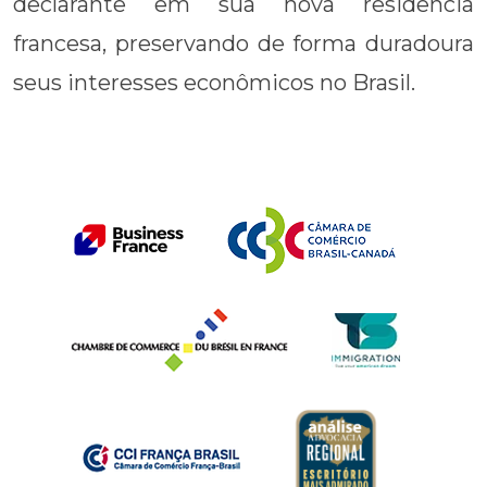
declarante em sua nova residência
francesa, preservando de forma duradoura
seus interesses econômicos no Brasil.