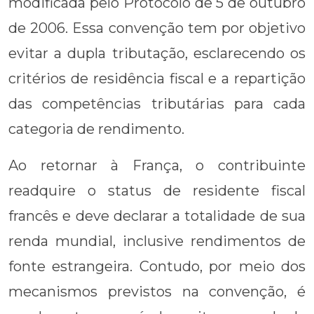
modificada pelo Protocolo de 5 de outubro
de 2006. Essa convenção tem por objetivo
evitar a dupla tributação, esclarecendo os
critérios de residência fiscal e a repartição
das competências tributárias para cada
categoria de rendimento.
Ao retornar à França, o contribuinte
readquire o status de residente fiscal
francês e deve declarar a totalidade de sua
renda mundial, inclusive rendimentos de
fonte estrangeira. Contudo, por meio dos
mecanismos previstos na convenção, é