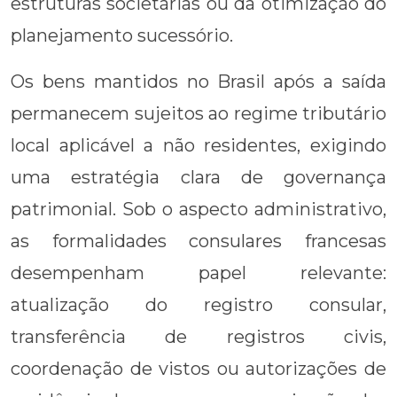
estruturas societárias ou da otimização do
planejamento sucessório.
Os bens mantidos no Brasil após a saída
permanecem sujeitos ao regime tributário
local aplicável a não residentes, exigindo
uma estratégia clara de governança
patrimonial. Sob o aspecto administrativo,
as formalidades consulares francesas
desempenham papel relevante:
atualização do registro consular,
transferência de registros civis,
coordenação de vistos ou autorizações de