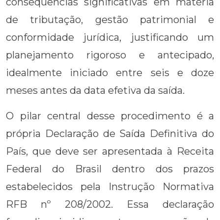
consequências significativas em matéria
de tributação, gestão patrimonial e
conformidade jurídica, justificando um
planejamento rigoroso e antecipado,
idealmente iniciado entre seis e doze
meses antes da data efetiva da saída.
O pilar central desse procedimento é a
própria Declaração de Saída Definitiva do
País, que deve ser apresentada à Receita
Federal do Brasil dentro dos prazos
estabelecidos pela Instrução Normativa
RFB nº 208/2002. Essa declaração