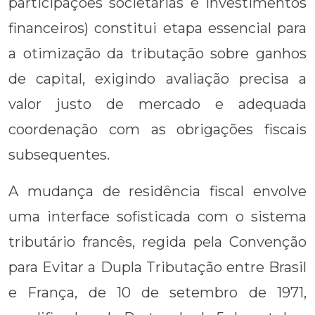
participações societárias e investimentos
financeiros) constitui etapa essencial para
a otimização da tributação sobre ganhos
de capital, exigindo avaliação precisa a
valor justo de mercado e adequada
coordenação com as obrigações fiscais
subsequentes.
A mudança de residência fiscal envolve
uma interface sofisticada com o sistema
tributário francês, regida pela Convenção
para Evitar a Dupla Tributação entre Brasil
e França, de 10 de setembro de 1971,