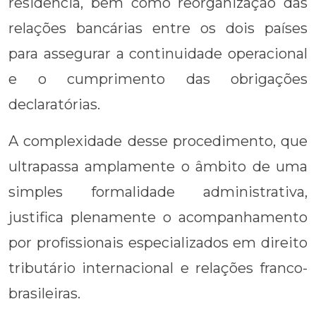
residência, bem como reorganização das
relações bancárias entre os dois países
para assegurar a continuidade operacional
e o cumprimento das obrigações
declaratórias.
A complexidade desse procedimento, que
ultrapassa amplamente o âmbito de uma
simples formalidade administrativa,
justifica plenamente o acompanhamento
por profissionais especializados em direito
tributário internacional e relações franco-
brasileiras.