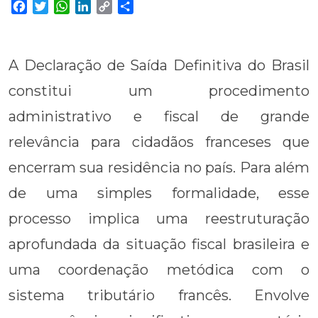
Facebook
Twitter
WhatsApp
LinkedIn
Copy
Share
Link
A Declaração de Saída Definitiva do Brasil
constitui um procedimento
administrativo e fiscal de grande
relevância para cidadãos franceses que
encerram sua residência no país. Para além
de uma simples formalidade, esse
processo implica uma reestruturação
aprofundada da situação fiscal brasileira e
uma coordenação metódica com o
sistema tributário francês. Envolve