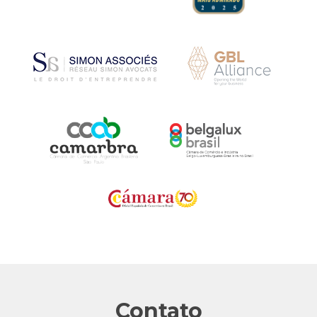
Contato