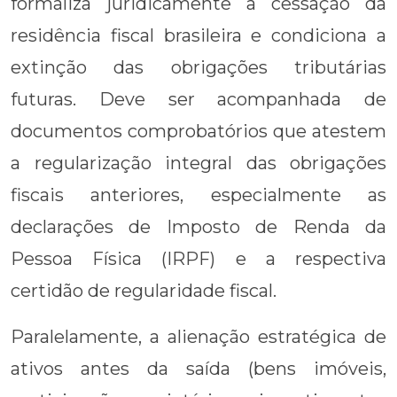
formaliza juridicamente a cessação da
residência fiscal brasileira e condiciona a
extinção das obrigações tributárias
futuras. Deve ser acompanhada de
documentos comprobatórios que atestem
a regularização integral das obrigações
fiscais anteriores, especialmente as
declarações de Imposto de Renda da
Pessoa Física (IRPF) e a respectiva
certidão de regularidade fiscal.
Paralelamente, a alienação estratégica de
ativos antes da saída (bens imóveis,