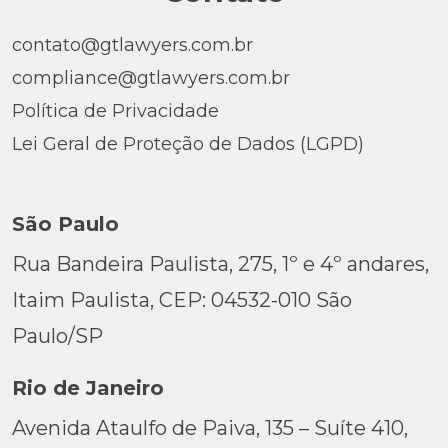
contato@gtlawyers.com.br
compliance@gtlawyers.com.br
Política de Privacidade
Lei Geral de Proteção de Dados (LGPD)
São Paulo
Rua Bandeira Paulista, 275, 1º e 4º andares,
Itaim Paulista, CEP: 04532-010 São
Paulo/SP
Rio de Janeiro
Avenida Ataulfo de Paiva, 135 – Suíte 410,