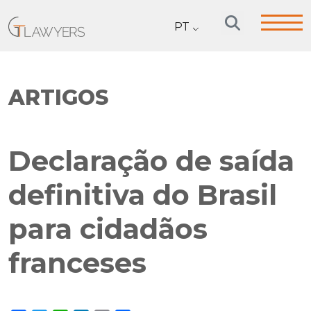
PT
ARTIGOS
Declaração de saída
definitiva do Brasil
para cidadãos
franceses