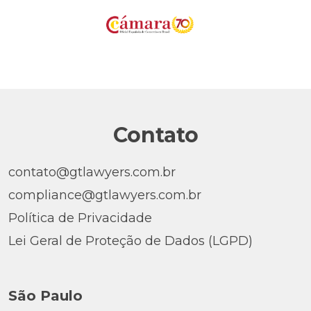
Contato
contato@gtlawyers.com.br
compliance@gtlawyers.com.br
Política de Privacidade
Lei Geral de Proteção de Dados (LGPD)
São Paulo