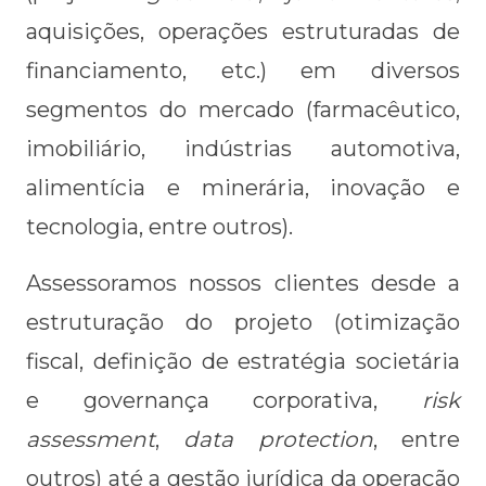
aquisições, operações estruturadas de
financiamento, etc.) em diversos
segmentos do mercado (farmacêutico,
imobiliário, indústrias automotiva,
alimentícia e minerária, inovação e
tecnologia, entre outros).
​Assessoramos nossos clientes desde a
estruturação do projeto (otimização
fiscal, definição de estratégia societária
e governança corporativa,
risk
assessment
,
data protection
, entre
outros) até a gestão jurídica da operação