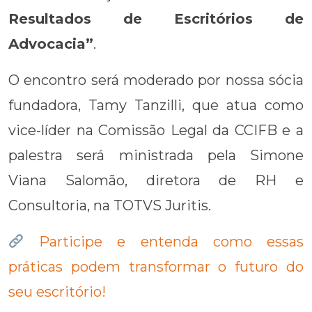
Resultados de Escritórios de
Advocacia”
.
O encontro será moderado por nossa sócia
fundadora, Tamy Tanzilli, que atua como
vice-líder na Comissão Legal da CCIFB e a
palestra será ministrada pela Simone
Viana Salomão, diretora de RH e
Consultoria, na TOTVS Juritis.
Participe e entenda como essas
práticas podem transformar o futuro do
seu escritório!