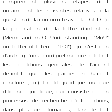
comprennent plusieurs étapes, dont
notamment les suivantes relatives à la
question de la conformité avec la LGPD : (i)
la préparation de la lettre d'intention
(Memorandum Of Understanding - "MoU"
ou Letter of Intent - "LOI"), qui n'est rien
d'autre qu'un accord préliminaire reflétant
les conditions générales de l'accord
définitif que les parties souhaitent
conclure ; (ii) l'audit juridique ou due
diligence juridique, qui consiste en un
processus de recherche d'informations,
dans plusieurs domaines, dans le but