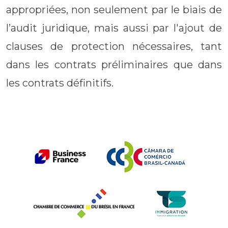
appropriées, non seulement par le biais de
l’audit juridique, mais aussi par l'ajout de
clauses de protection nécessaires, tant
dans les contrats préliminaires que dans
les contrats définitifs.