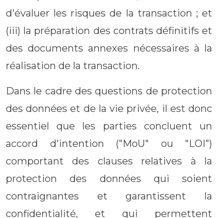
d'évaluer les risques de la transaction ; et
(iii) la préparation des contrats définitifs et
des documents annexes nécessaires à la
réalisation de la transaction.
Dans le cadre des questions de protection
des données et de la vie privée, il est donc
essentiel que les parties concluent un
accord d'intention ("MoU" ou "LOI")
comportant des clauses relatives à la
protection des données qui soient
contraignantes et garantissent la
confidentialité, et qui permettent