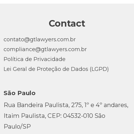
Contact
contato@gtlawyers.com.br
compliance@gtlawyers.com.br
Política de Privacidade
Lei Geral de Proteção de Dados (LGPD)
São Paulo
Rua Bandeira Paulista, 275, 1º e 4º andares,
Itaim Paulista, CEP: 04532-010 São
Paulo/SP