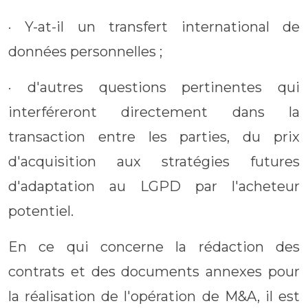
· Y-at-il un transfert international de
données personnelles ;
· d'autres questions pertinentes qui
interféreront directement dans la
transaction entre les parties, du prix
d'acquisition aux stratégies futures
d'adaptation au LGPD par l'acheteur
potentiel.
En ce qui concerne la rédaction des
contrats et des documents annexes pour
la réalisation de l'opération de M&A, il est