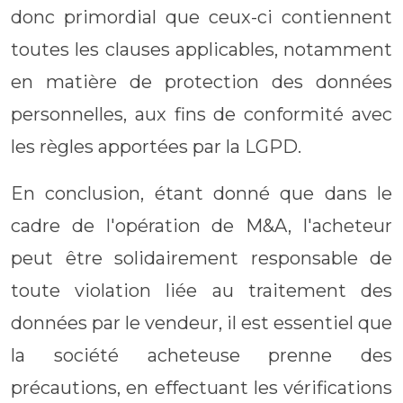
donc primordial que ceux-ci contiennent
toutes les clauses applicables, notamment
en matière de protection des données
personnelles, aux fins de conformité avec
les règles apportées par la LGPD.
En conclusion, étant donné que dans le
cadre de l'opération de M&A, l'acheteur
peut être solidairement responsable de
toute violation liée au traitement des
données par le vendeur, il est essentiel que
la société acheteuse prenne des
précautions, en effectuant les vérifications