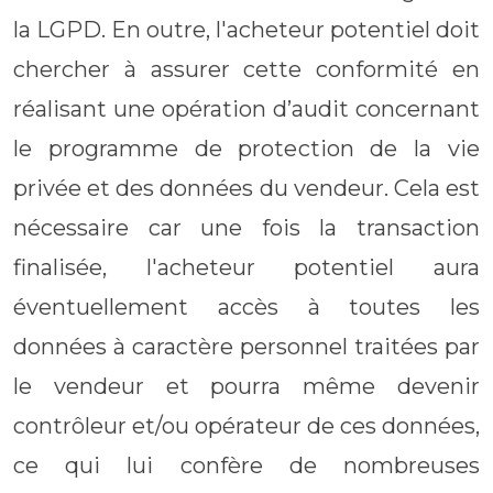
la LGPD. En outre, l'acheteur potentiel doit
chercher à assurer cette conformité en
réalisant une opération d’audit concernant
le programme de protection de la vie
privée et des données du vendeur. Cela est
nécessaire car une fois la transaction
finalisée, l'acheteur potentiel aura
éventuellement accès à toutes les
données à caractère personnel traitées par
le vendeur et pourra même devenir
contrôleur et/ou opérateur de ces données,
ce qui lui confère de nombreuses