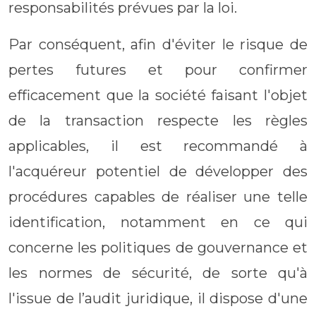
responsabilités prévues par la loi.
Par conséquent, afin d'éviter le risque de
pertes futures et pour confirmer
efficacement que la société faisant l'objet
de la transaction respecte les règles
applicables, il est recommandé à
l'acquéreur potentiel de développer des
procédures capables de réaliser une telle
identification, notamment en ce qui
concerne les politiques de gouvernance et
les normes de sécurité, de sorte qu'à
l'issue de l’audit juridique, il dispose d'une