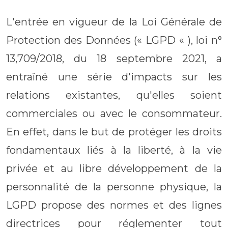
L'entrée en vigueur de la Loi Générale de
Protection des Données (« LGPD « ), loi n°
13,709/2018, du 18 septembre 2021, a
entraîné une série d'impacts sur les
relations existantes, qu'elles soient
commerciales ou avec le consommateur.
En effet, dans le but de protéger les droits
fondamentaux liés à la liberté, à la vie
privée et au libre développement de la
personnalité de la personne physique, la
LGPD propose des normes et des lignes
directrices pour réglementer tout