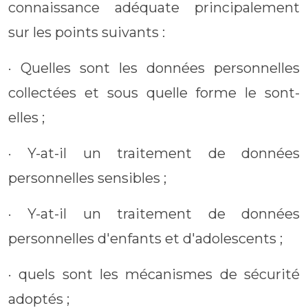
connaissance adéquate principalement
sur les points suivants :
· Quelles sont les données personnelles
collectées et sous quelle forme le sont-
elles ;
· Y-at-il un traitement de données
personnelles sensibles ;
· Y-at-il un traitement de données
personnelles d'enfants et d'adolescents ;
· quels sont les mécanismes de sécurité
adoptés ;