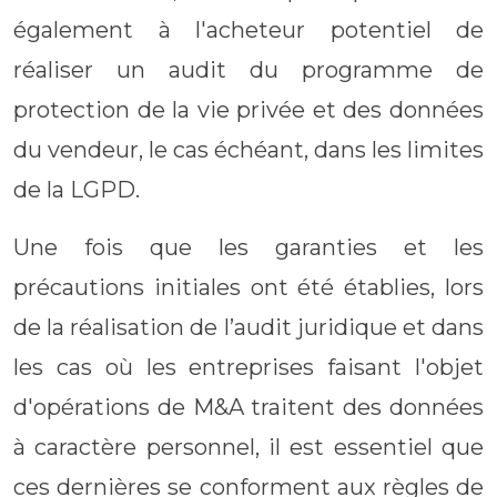
également à l'acheteur potentiel de
réaliser un audit du programme de
protection de la vie privée et des données
du vendeur, le cas échéant, dans les limites
de la LGPD.
Une fois que les garanties et les
précautions initiales ont été établies, lors
de la réalisation de l’audit juridique et dans
les cas où les entreprises faisant l'objet
d'opérations de M&A traitent des données
à caractère personnel, il est essentiel que
ces dernières se conforment aux règles de