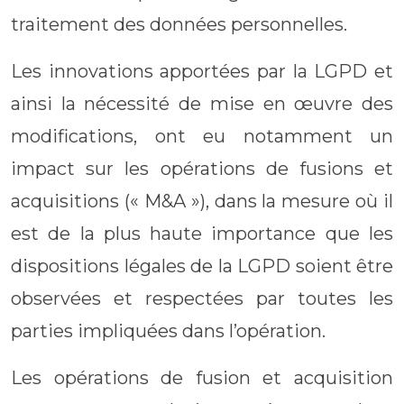
traitement des données personnelles.
Les innovations apportées par la LGPD et
ainsi la nécessité de mise en œuvre des
modifications, ont eu notamment un
impact sur les opérations de fusions et
acquisitions (« M&A »), dans la mesure où il
est de la plus haute importance que les
dispositions légales de la LGPD soient être
observées et respectées par toutes les
parties impliquées dans l’opération.
Les opérations de fusion et acquisition