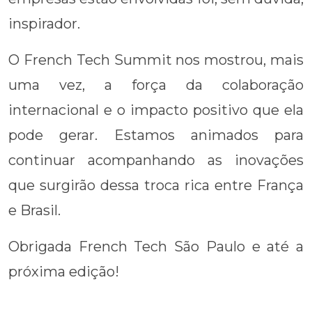
inspirador.
O French Tech Summit nos mostrou, mais
uma vez, a força da colaboração
internacional e o impacto positivo que ela
pode gerar. Estamos animados para
continuar acompanhando as inovações
que surgirão dessa troca rica entre França
e Brasil.
Obrigada French Tech São Paulo e até a
próxima edição!