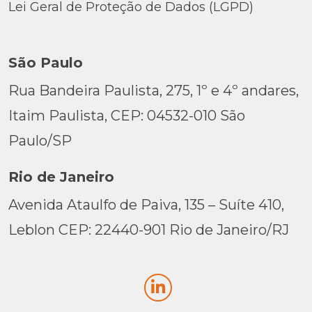
Lei Geral de Proteção de Dados (LGPD)
São Paulo
Rua Bandeira Paulista, 275, 1º e 4º andares,
Itaim Paulista, CEP: 04532-010 São
Paulo/SP
Rio de Janeiro
Avenida Ataulfo de Paiva, 135 – Suíte 410,
Leblon CEP: 22440-901 Rio de Janeiro/RJ