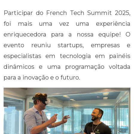
Participar do French Tech Summit 2025,
foi mais uma vez uma experiência
enriquecedora para a nossa equipe! O
evento reuniu startups, empresas e
especialistas em tecnologia em painéis
dinâmicos e uma programação voltada
para a inovação e o futuro.