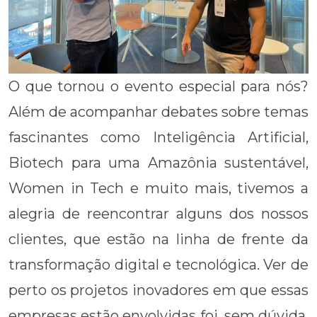
O que tornou o evento especial para nós?
Além de acompanhar debates sobre temas
fascinantes como Inteligência Artificial,
Biotech para uma Amazônia sustentável,
Women in Tech e muito mais, tivemos a
alegria de reencontrar alguns dos nossos
clientes, que estão na linha de frente da
transformação digital e tecnológica. Ver de
perto os projetos inovadores em que essas
empresas estão envolvidas foi, sem dúvida,