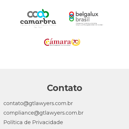
Contato
contato@gtlawyers.com.br
compliance@gtlawyers.com.br
Política de Privacidade