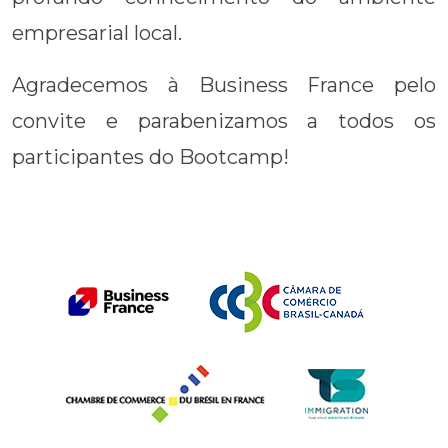
empresarial local.
Agradecemos à Business France pelo
convite e parabenizamos a todos os
participantes do Bootcamp!