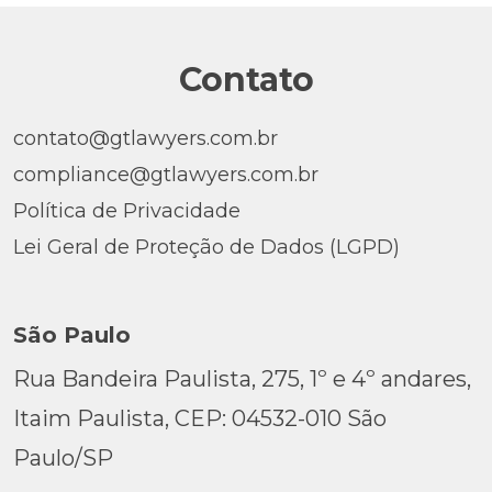
Contato
contato@gtlawyers.com.br
compliance@gtlawyers.com.br
Política de Privacidade
Lei Geral de Proteção de Dados (LGPD)
São Paulo
Rua Bandeira Paulista, 275, 1º e 4º andares,
Itaim Paulista, CEP: 04532-010 São
Paulo/SP