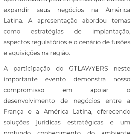
expandir seus negócios na América
Latina. A apresentação abordou temas
como estratégias de implantação,
aspectos regulatórios e o cenário de fusões
e aquisições na região.
A participação do GTLAWYERS neste
importante evento demonstra nosso
compromisso em apoiar o
desenvolvimento de negócios entre a
França e a América Latina, oferecendo
soluções jurídicas estratégicas e um
profundo conhecimento do ambiente