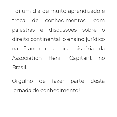
Foi um dia de muito aprendizado e
troca de conhecimentos, com
palestras e discussões sobre o
direito continental, o ensino jurídico
na França e a rica história da
Association Henri Capitant no
Brasil.
Orgulho de fazer parte desta
jornada de conhecimento!