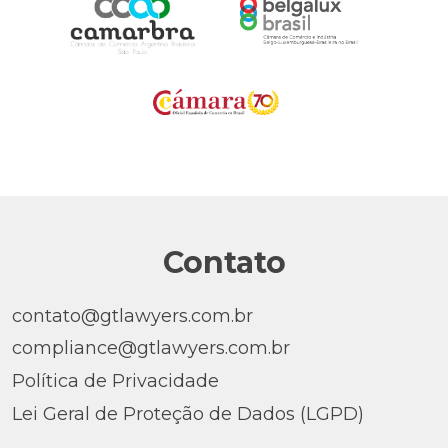
Contato
contato@gtlawyers.com.br
compliance@gtlawyers.com.br
Política de Privacidade
Lei Geral de Proteção de Dados (LGPD)