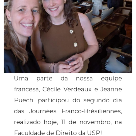
Uma parte da nossa equipe
francesa, Cécile Verdeaux e Jeanne
Puech, participou do segundo dia
das Journées Franco-Brésiliennes,
realizado hoje, 11 de novembro, na
Faculdade de Direito da USP!