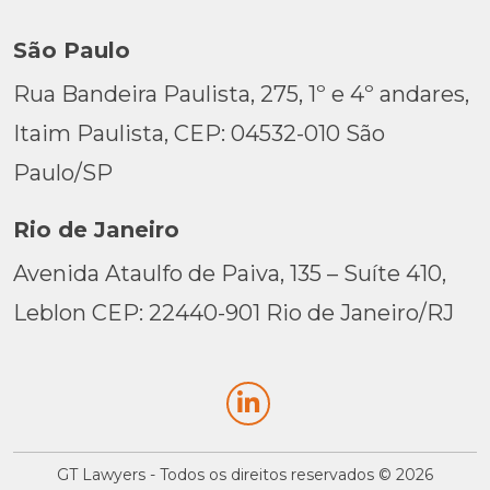
São Paulo
Rua Bandeira Paulista, 275, 1º e 4º andares,
Itaim Paulista, CEP: 04532-010 São
Paulo/SP
Rio de Janeiro
Avenida Ataulfo de Paiva, 135 – Suíte 410,
Leblon CEP: 22440-901 Rio de Janeiro/RJ
GT Lawyers - Todos os direitos reservados © 2026