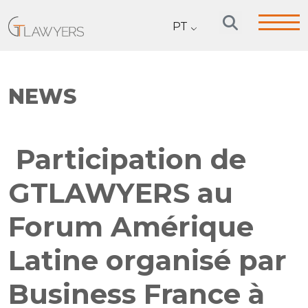
PT
NEWS
Participation de
GTLAWYERS au
Forum Amérique
Latine organisé par
Business France à