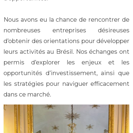
Nous avons eu la chance de rencontrer de
nombreuses entreprises désireuses
d’obtenir des orientations pour développer
leurs activités au Brésil. Nos échanges ont
permis d’explorer les enjeux et les
opportunités d’investissement, ainsi que
les stratégies pour naviguer efficacement
dans ce marché.