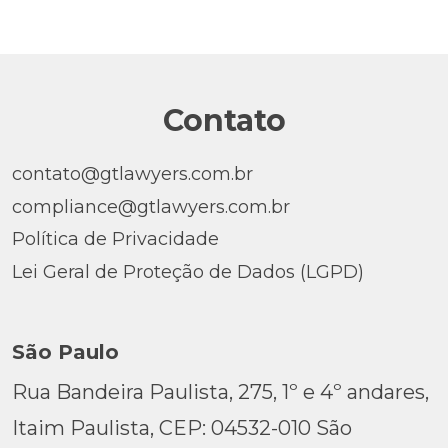
Contato
contato@gtlawyers.com.br
compliance@gtlawyers.com.br
Política de Privacidade
Lei Geral de Proteção de Dados (LGPD)
São Paulo
Rua Bandeira Paulista, 275, 1º e 4º andares,
Itaim Paulista, CEP: 04532-010 São