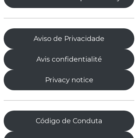
Aviso de Privacidade
Avis confidentialité
Privacy notice
Código de Conduta