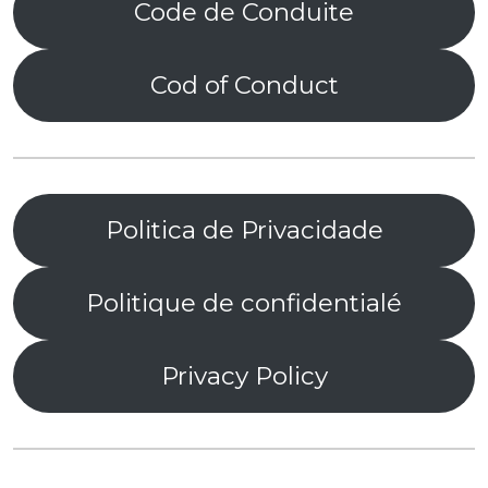
Code de Conduite
Cod of Conduct
Politica de Privacidade
Politique de confidentialé
Privacy Policy