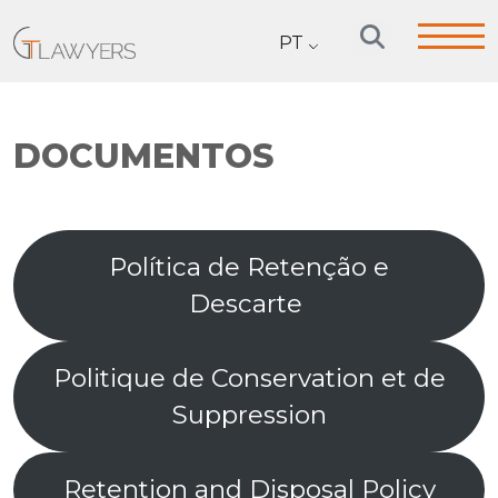
PT
DOCUMENTOS
Política de Retenção e
Descarte
Politique de Conservation et de
Suppression
Retention and Disposal Policy