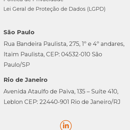
Lei Geral de Proteção de Dados (LGPD)
São Paulo
Rua Bandeira Paulista, 275, 1º e 4º andares,
Itaim Paulista, CEP: 04532-010 São
Paulo/SP
Rio de Janeiro
Avenida Ataulfo de Paiva, 135 – Suíte 410,
Leblon CEP: 22440-901 Rio de Janeiro/RJ