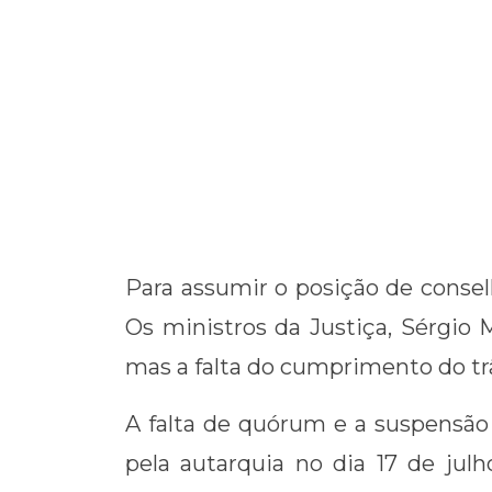
Para assumir o posição de consel
Os ministros da Justiça, Sérgio
mas a falta do cumprimento do tr
A falta de quórum e a suspensão 
pela autarquia no dia 17 de julh