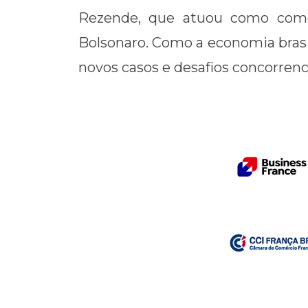
Rezende, que atuou como como 
Bolsonaro. Como a economia bras
novos casos e desafios concorrenc