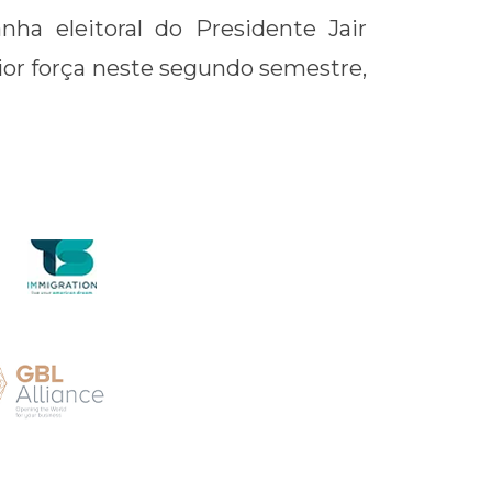
a eleitoral do Presidente Jair
or força neste segundo semestre,