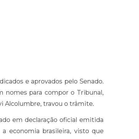
ndicados e aprovados pelo Senado.
am nomes para compor o Tribunal,
 Alcolumbre, travou o trâmite.
ado em declaração oficial emitida
 a economia brasileira, visto que