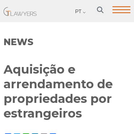
PT
NEWS
Aquisição e
arrendamento de
propriedades por
estrangeiros