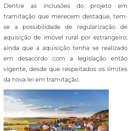
Dentre as inclusões do projeto em
tramitação que merecem destaque, tem-
se a possibilidade de regularização de
aquisição de imóvel rural por estrangeiro,
ainda que a aquisição tenha se realizado
em desacordo com a legislação então
vigente, desde que respeitados os limites
da nova lei em tramitação.