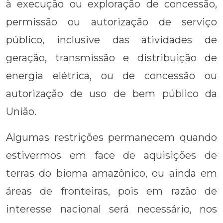
à execução ou exploração de concessão,
permissão ou autorização de serviço
público, inclusive das atividades de
geração, transmissão e distribuição de
energia elétrica, ou de concessão ou
autorização de uso de bem público da
União.
Algumas restrições permanecem quando
estivermos em face de aquisições de
terras do bioma amazônico, ou ainda em
áreas de fronteiras, pois em razão de
interesse nacional será necessário, nos