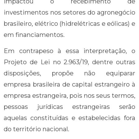
impactou o recebimento de
investimentos nos setores do agronegócio
brasileiro, elétrico (hidrelétricas e eólicas) e
em financiamentos.
Em contrapeso à essa interpretação, o
Projeto de Lei no 2.963/19, dentre outras
disposições, propõe não equiparar
empresa brasileira de capital estrangeiro à
empresa estrangeira, pois nos seus termos,
pessoas jurídicas estrangeiras serão
aquelas constituídas e estabelecidas fora
do território nacional.