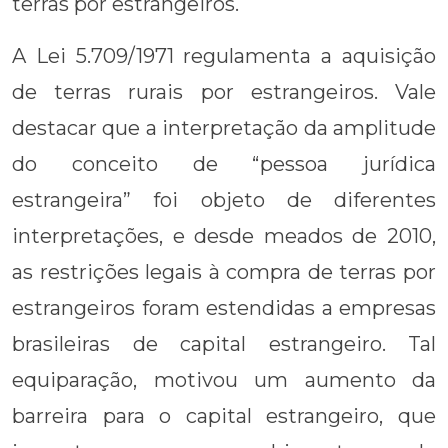
terras por estrangeiros.
A Lei 5.709/1971 regulamenta a aquisição
de terras rurais por estrangeiros. Vale
destacar que a interpretação da amplitude
do conceito de “pessoa jurídica
estrangeira” foi objeto de diferentes
interpretações, e desde meados de 2010,
as restrições legais à compra de terras por
estrangeiros foram estendidas a empresas
brasileiras de capital estrangeiro. Tal
equiparação, motivou um aumento da
barreira para o capital estrangeiro, que