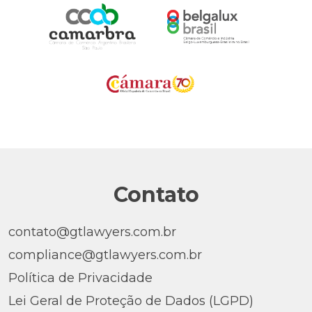
Contato
contato@gtlawyers.com.br
compliance@gtlawyers.com.br
Política de Privacidade
Lei Geral de Proteção de Dados (LGPD)