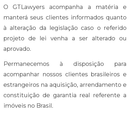
O GTLawyers acompanha a matéria e
manterá seus clientes informados quanto
à alteração da legislação caso o referido
projeto de lei venha a ser alterado ou
aprovado.
Permanecemos à disposição para
acompanhar nossos clientes brasileiros e
estrangeiros na aquisição, arrendamento e
constituição de garantia real referente a
imóveis no Brasil.