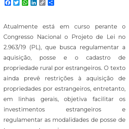
Facebook
Twitter
WhatsApp
LinkedIn
Copy
Share
Link
Atualmente está em curso perante o
Congresso Nacional o Projeto de Lei no
2.963/19 (PL), que busca regulamentar a
aquisição, posse e o cadastro de
propriedade rural por estrangeiros. O texto
ainda prevê restrições à aquisição de
propriedades por estrangeiros, entretanto,
em linhas gerais, objetiva facilitar os
investimentos estrangeiros e
regulamentar as modalidades de posse de