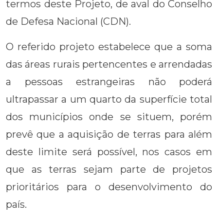
termos deste Projeto, de aval do Conselho
de Defesa Nacional (CDN).
O referido projeto estabelece que a soma
das áreas rurais pertencentes e arrendadas
a pessoas estrangeiras não poderá
ultrapassar a um quarto da superfície total
dos municípios onde se situem, porém
prevê que a aquisição de terras para além
deste limite será possível, nos casos em
que as terras sejam parte de projetos
prioritários para o desenvolvimento do
país.