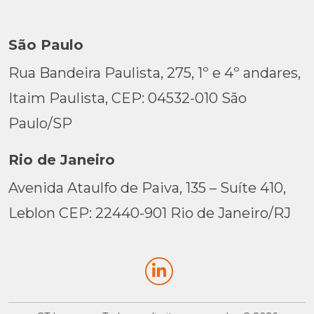
São Paulo
Rua Bandeira Paulista, 275, 1º e 4º andares,
Itaim Paulista, CEP: 04532-010 São
Paulo/SP
Rio de Janeiro
Avenida Ataulfo de Paiva, 135 – Suíte 410,
Leblon CEP: 22440-901 Rio de Janeiro/RJ