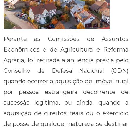
Perante as Comissões de Assuntos
Econômicos e de Agricultura e Reforma
Agrária, foi retirada a anuência prévia pelo
Conselho de Defesa Nacional (CDN)
quando ocorrer a aquisição de imóvel rural
por pessoa estrangeira decorrente de
sucessão legítima, ou ainda, quando a
aquisição de direitos reais ou o exercício
de posse de qualquer natureza se destinar