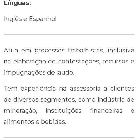
Línguas:
Inglês e Espanhol
Atua em processos trabalhistas, inclusive
na elaboração de contestações, recursos e
impugnações de laudo.
Tem experiência na assessoria a clientes
de diversos segmentos, como indústria de
mineração, instituições financeiras e
alimentos e bebidas.