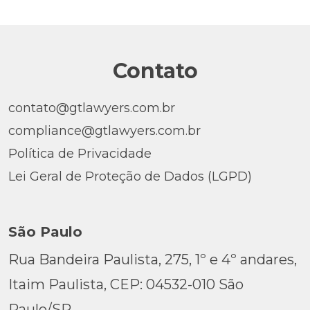
Contato
contato@gtlawyers.com.br
compliance@gtlawyers.com.br
Política de Privacidade
Lei Geral de Proteção de Dados (LGPD)
São Paulo
Rua Bandeira Paulista, 275, 1º e 4º andares,
Itaim Paulista, CEP: 04532-010 São
Paulo/SP