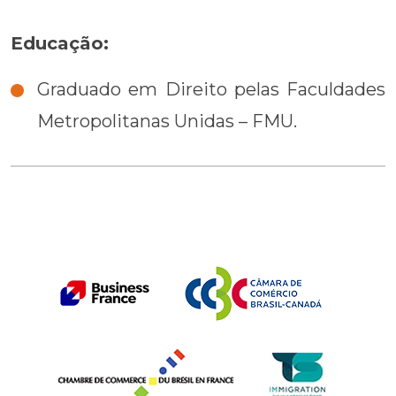
Educação:
Graduado em Direito pelas Faculdades
Metropolitanas Unidas – FMU.